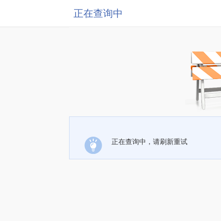
正在查询中
正在查询中，请刷新重试