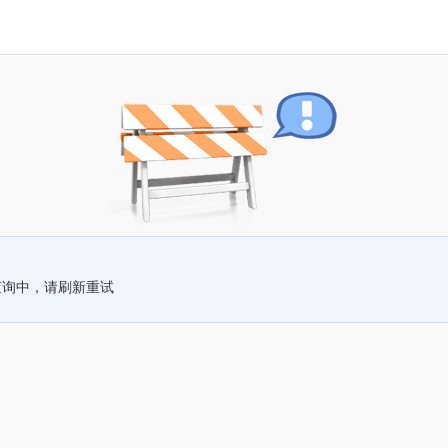
查询中，请刷新重试