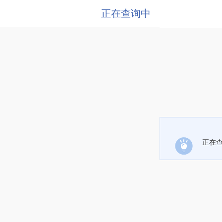
正在查询中
正在