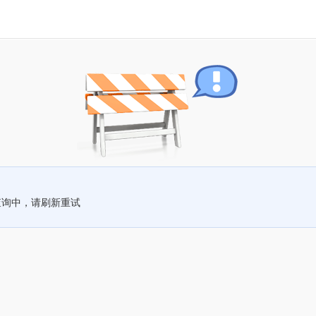
查询中，请刷新重试