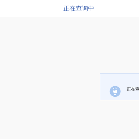
正在查询中
正在