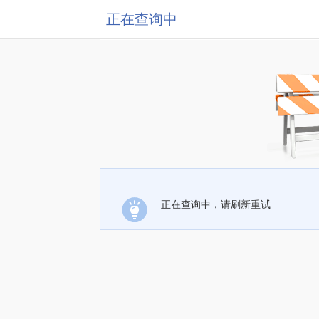
正在查询中
正在查询中，请刷新重试