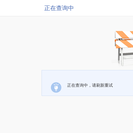
正在查询中
正在查询中，请刷新重试