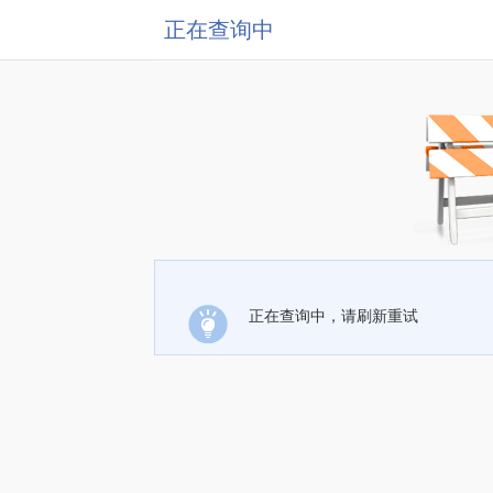
正在查询中
正在查询中，请刷新重试