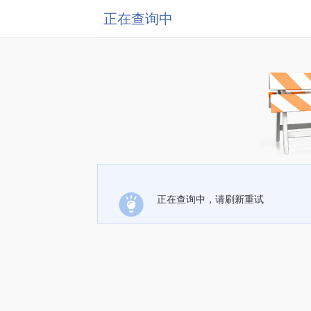
正在查询中
正在查询中，请刷新重试