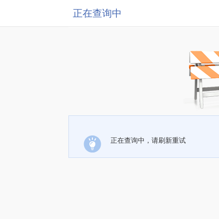
正在查询中
正在查询中，请刷新重试