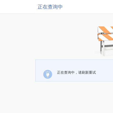
正在查询中
正在查询中，请刷新重试