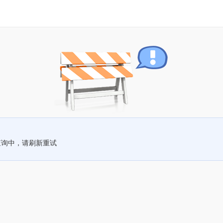
查询中，请刷新重试