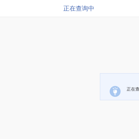
正在查询中
正在