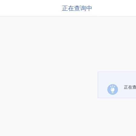
正在查询中
正在