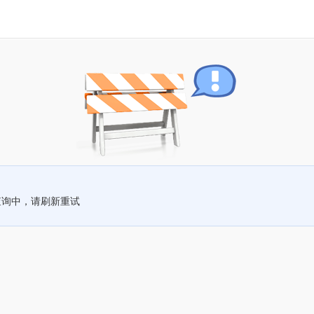
查询中，请刷新重试