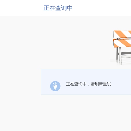
正在查询中
正在查询中，请刷新重试