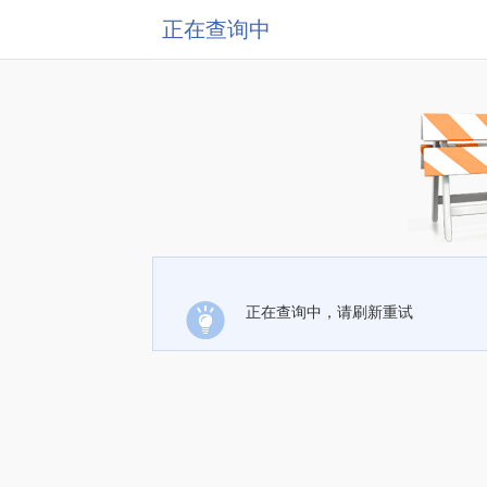
正在查询中
正在查询中，请刷新重试