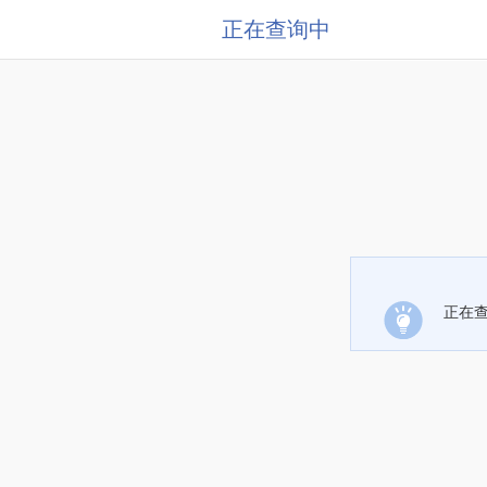
正在查询中
正在