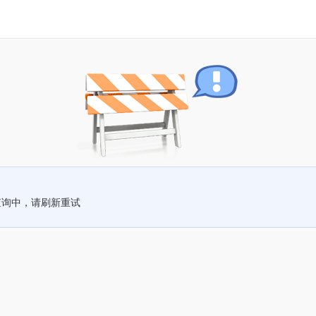
查询中，请刷新重试