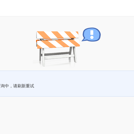
查询中，请刷新重试