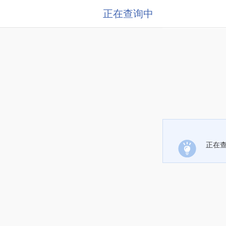
正在查询中
正在