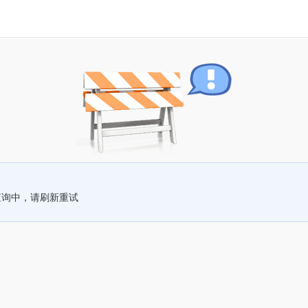
查询中，请刷新重试