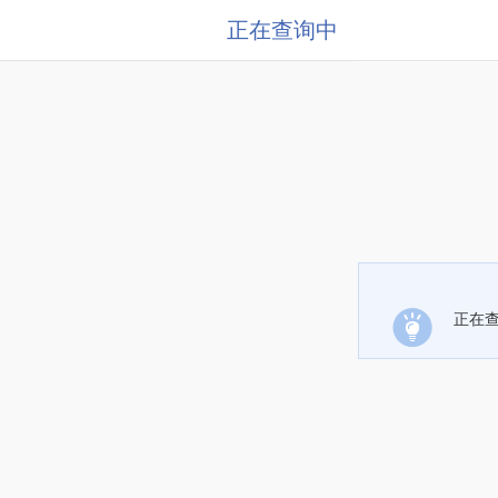
正在查询中
正在