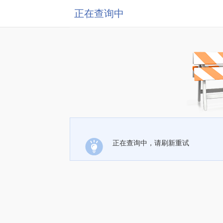
正在查询中
正在查询中，请刷新重试